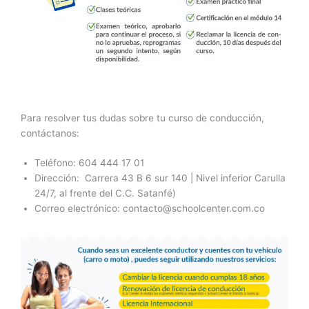
Para resolver tus dudas sobre tu curso de conducción,
contáctanos:
Teléfono: 604 444 17 01
Dirección: Carrera 43 B 6 sur 140 | Nivel inferior Carulla
24/7, al frente del C.C. Satanfé)
Correo electrónico:
contacto@schoolcenter.com.co