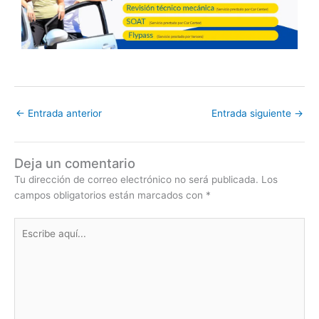
←
Entrada anterior
Entrada siguiente
→
Deja un comentario
Tu dirección de correo electrónico no será publicada.
Los
campos obligatorios están marcados con
*
Escribe
aquí...