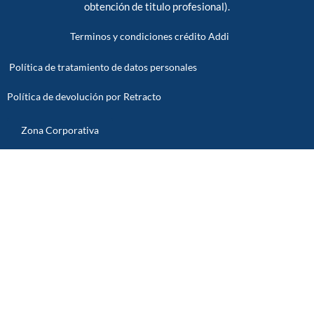
obtención de titulo profesional).
Terminos y condiciones crédito Addi
Política de tratamiento de datos personales
Política de devolución por Retracto
Zona Corporativa