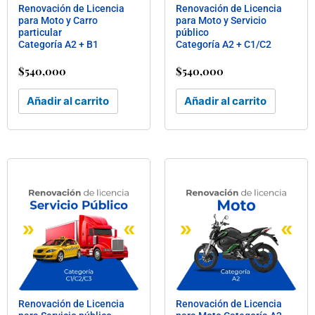
Renovación de Licencia
Renovación de Licencia
para Moto y Carro
para Moto y Servicio
particular
público
Categoría A2 + B1
Categoría A2 + C1/C2
$
540,000
$
540,000
Añadir al carrito
Añadir al carrito
Renovación de Licencia
Renovación de Licencia