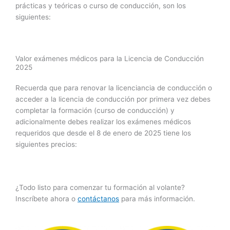
prácticas y teóricas o curso de conducción, son los
siguientes:
Valor exámenes médicos para la Licencia de Conducción
2025
Recuerda que para renovar la licenciancia de conducción o
acceder a la licencia de conducción por primera vez debes
completar la formación (curso de conducción) y
adicionalmente debes realizar los exámenes médicos
requeridos que desde el 8 de enero de 2025 tiene los
siguientes precios:
¿Todo listo para comenzar tu formación al volante?
Inscríbete ahora o
contáctanos
para más información.