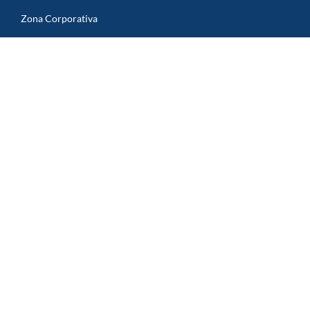
Zona Corporativa