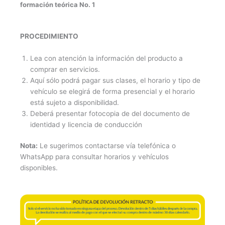
formación teórica No. 1
PROCEDIMIENTO
Lea con atención la información del producto a
comprar en servicios.
Aquí sólo podrá pagar sus clases, el horario y tipo de
vehículo se elegirá de forma presencial y el horario
está sujeto a disponibilidad.
Deberá presentar fotocopia de del documento de
identidad y licencia de conducción
Nota:
Le sugerimos contactarse vía telefónica o
WhatsApp para consultar horarios y vehículos
disponibles.