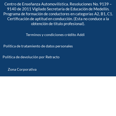
Centro de Enseñanza Automovilística. Resoluciones No. 9139 –
9140 de 2011 Vigilado Secretaría de Educación de Medellín.
Programa de formación de conductores en categorías A2, B1, C1.
Certificación de aptitud en conducción. (Esta no conduce a la
obtención de titulo profesional).
Terminos y condiciones crédito Addi
Política de tratamiento de datos personales
Política de devolución por Retracto
Zona Corporativa