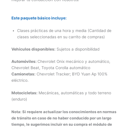
Este paquete básico incluye:
Clases prácticas de una hora y media (Cantidad de
clases seleccionadas en su carrito de compras)
Vehículos disponibles:
Sujetos a disponibilidad
Automóviles:
Chevrolet Onix mecánico y automático,
Chevrolet Beat, Toyota Corolla automático
Camionetas:
Chevrolet Tracker; BYD Yuan Ap 100%
eléctrico.
Motocicletas:
Mecánicas, automáticas y todo terreno
(enduro)
Nota: Si requiere actualizar los conocimientos en normas
de tránsito en caso de no haber conducido por un largo
tiempo, le sugerimos incluir en su compra el módulo de