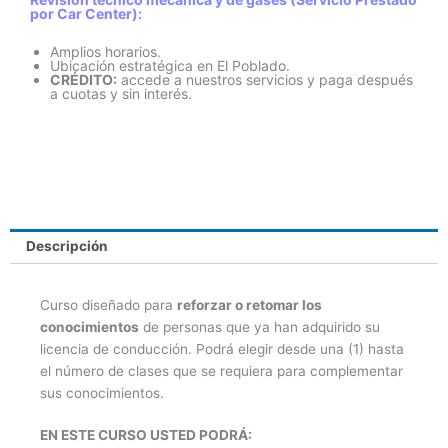
por Car Center):
Amplios horarios.
Ubicación estratégica en El Poblado.
CRÉDITO:
accede a nuestros servicios y paga después
a cuotas y sin interés.
Descripción
Curso diseñado para
reforzar o retomar los
conocimientos
de personas que ya han adquirido su
licencia de conducción. Podrá elegir desde una (1) hasta
el número de clases que se requiera para complementar
sus conocimientos.
EN ESTE CURSO USTED PODRÁ: