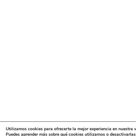
Utilizamos cookies para ofrecerte la mejor experiencia en nuestra 
Puedes aprender más sobre qué cookies utilizamos o desactivarlas