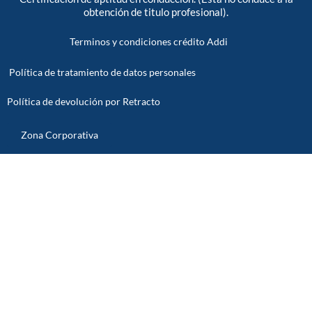
obtención de titulo profesional).
Terminos y condiciones crédito Addi
Política de tratamiento de datos personales
Política de devolución por Retracto
Zona Corporativa