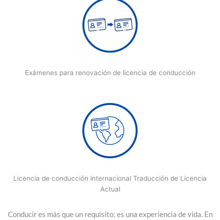
Exámenes para renovación de licencia de conducción
Licencia de conducción internacional Traducción de Licencia
Actual
Conducir es más que un requisito: es una experiencia de vida. En