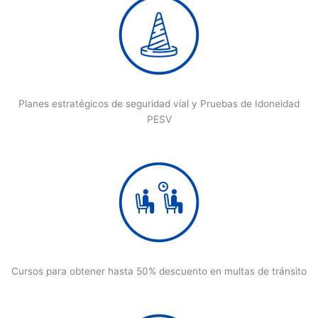
Planes estratégicos de seguridad víal y Pruebas de Idoneidad
PESV
Cursos para obtener hasta 50% descuento en multas de tránsito