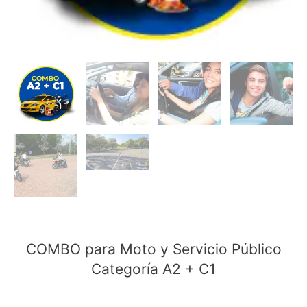
COMBO para Moto y Servicio Público
Categoría A2 + C1