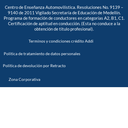
Centro de Enseñanza Automovilística. Resoluciones No. 9139 –
9140 de 2011 Vigilado Secretaría de Educación de Medellín.
Programa de formación de conductores en categorías A2, B1, C1.
Certificación de aptitud en conducción. (Esta no conduce a la
obtención de titulo profesional).
Terminos y condiciones crédito Addi
Política de tratamiento de datos personales
Política de devolución por Retracto
Zona Corporativa