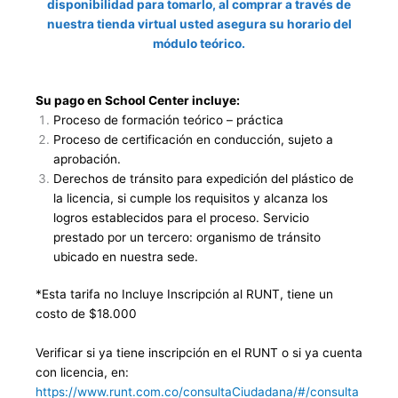
disponibilidad para tomarlo, al comprar a través de
nuestra tienda virtual usted asegura su horario del
módulo teórico.
Su pago en School Center incluye:
Proceso de formación teórico – práctica
Proceso de certificación en conducción, sujeto a
aprobación.
Derechos de tránsito para expedición del plástico de
la licencia, si cumple los requisitos y alcanza los
logros establecidos para el proceso. Servicio
prestado por un tercero: organismo de tránsito
ubicado en nuestra sede.
*Esta tarifa no Incluye Inscripción al RUNT, tiene un
costo de $18.000
Verificar si ya tiene inscripción en el RUNT o si ya cuenta
con licencia, en:
https://www.runt.com.co/consultaCiudadana/#/consulta