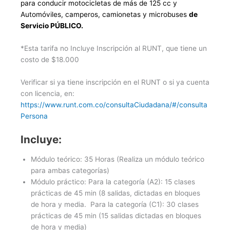
para conducir motocicletas de
más de 125 cc y
Automóviles, camperos, camionetas y microbuses
de
Servicio PÚBLICO.
*Esta tarifa no Incluye Inscripción al RUNT, que tiene un
costo de $18.000
Verificar si ya tiene inscripción en el RUNT o si ya cuenta
con licencia, en:
https://www.runt.com.co/consultaCiudadana/#/consulta
Persona
Incluye:
Módulo teórico: 35 Horas (Realiza un módulo teórico
para ambas categorías)
Módulo práctico: Para la categoría (A2): 15 clases
prácticas de 45 min (8 salidas, dictadas en bloques
de hora y media. Para la categoría (C1): 30 clases
prácticas de 45 min (15 salidas dictadas en bloques
de hora y media)