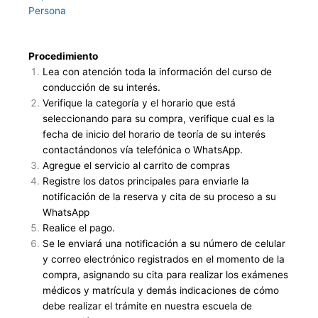
Persona
Procedimiento
Lea con atención toda la información del curso de
conducción de su interés.
Verifique la categoría y el horario que está
seleccionando para su compra, verifique cual es la
fecha de inicio del horario de teoría de su interés
contactándonos vía telefónica o WhatsApp.
Agregue el servicio al carrito de compras
Registre los datos principales para enviarle la
notificación de la reserva y cita de su proceso a su
WhatsApp
Realice el pago.
Se le enviará una notificación a su número de celular
y correo electrónico registrados en el momento de la
compra, asignando su cita para realizar los exámenes
médicos y matrícula y demás indicaciones de cómo
debe realizar el trámite en nuestra escuela de