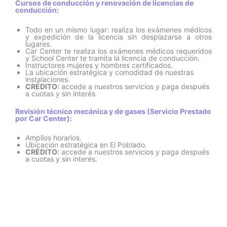
Cursos de conducción y renovación de licencias de
conducción:
Todo en un mismo lugar: realiza los exámenes médicos
y expedición de la licencia sin desplazarse a otros
lugares.
Car Center te realiza los exámenes médicos requeridos
y School Center te tramita la licencia de conducción.
Instructores mujeres y hombres certificados.
La ubicación estratégica y comodidad de nuestras
instalaciones.
CRÉDITO:
accede a nuestros servicios y paga después
a cuotas y sin interés
Revisión técnico mecánica y de gases (Servicio Prestado
por Car Center):
Amplios horarios.
Ubicación estratégica en El Poblado.
CRÉDITO:
accede a nuestros servicios y paga después
a cuotas y sin interés.