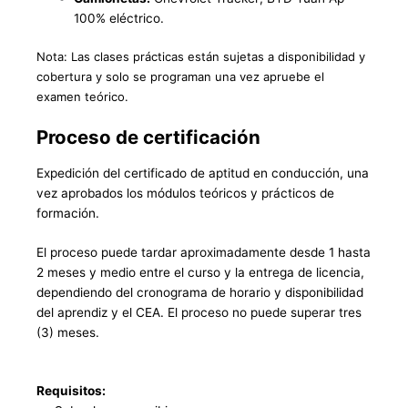
100% eléctrico.
Nota: Las clases prácticas están sujetas a disponibilidad y
cobertura y solo se programan una vez apruebe el
examen teórico.
Proceso de certificación
Expedición del certificado de aptitud en conducción, una
vez aprobados los módulos teóricos y prácticos de
formación.
El proceso puede tardar aproximadamente desde 1 hasta
2 meses y medio entre el curso y la entrega de licencia,
dependiendo del cronograma de horario y disponibilidad
del aprendiz y el CEA. El proceso no puede superar tres
(3) meses.
Requisitos: