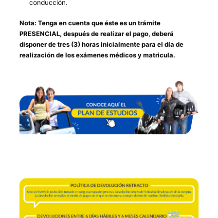
conducción.
Nota: Tenga en cuenta que éste es un trámite
PRESENCIAL, después de realizar el pago, deberá
disponer de tres (3) horas inicialmente para el día de
realización de los exámenes médicos y matricula.