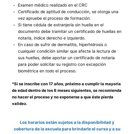
Examen médico realizado en el CRC
Certificado de aptitud de conducción, se otorga una
vez apruebe el proceso de formación.
Si tiene cédula de extranjería sin huella en el
documento debe tramitar un certificado de huellas en
notaría, índice derecho e izquierdo.
En caso de sufrir de dermatitis, hiperhidrosis o
cualquier condición similar que afecte la lectura de
sus huellas, debe aportar un certificado de notaria
para poder solicitar su registro con excepción
biométrica en todo el proceso.
*Si se inscribe con 17 años, próximo a cumplir la mayoría
de edad dentro de los 6 meses siguientes, se recomienda
no hacer el proceso y no exponerse a que éste pierda
validez.
Los horarios están sujetos a la disponibilidad y
cobertura de la escuela para brindarle el curso y a su