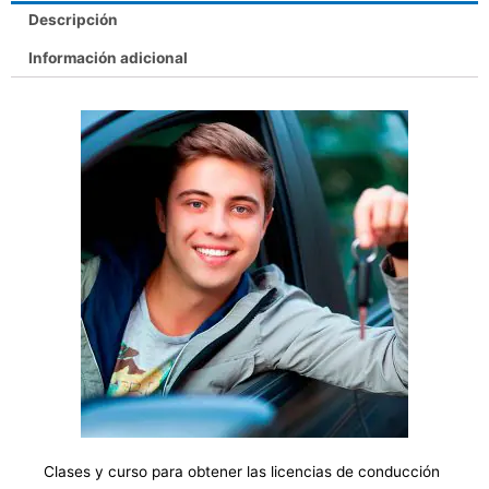
Descripción
Información adicional
Clases y curso para obtener las licencias de conducción