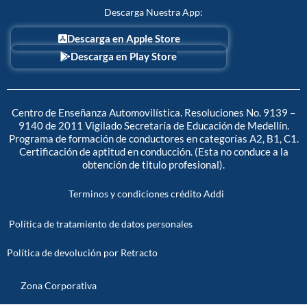
Descarga Nuestra App:
Descarga en Apple Store
Descarga en Play Store
Centro de Enseñanza Automovilística. Resoluciones No. 9139 –
9140 de 2011 Vigilado Secretaría de Educación de Medellín.
Programa de formación de conductores en categorías A2, B1, C1.
Certificación de aptitud en conducción. (Esta no conduce a la
obtención de titulo profesional).
Terminos y condiciones crédito Addi
Política de tratamiento de datos personales
Política de devolución por Retracto
Zona Corporativa