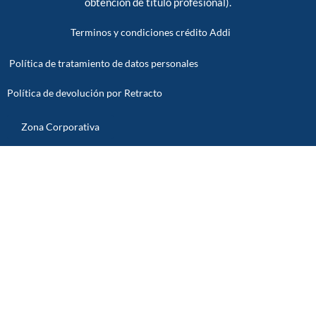
obtención de titulo profesional).
Terminos y condiciones crédito Addi
Política de tratamiento de datos personales
Política de devolución por Retracto
Zona Corporativa