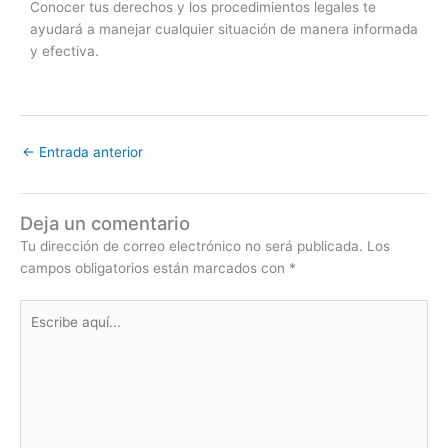
Conocer tus derechos y los procedimientos legales te
ayudará a manejar cualquier situación de manera informada
y efectiva.
←
Entrada anterior
Deja un comentario
Tu dirección de correo electrónico no será publicada.
Los
campos obligatorios están marcados con
*
Escribe
aquí...