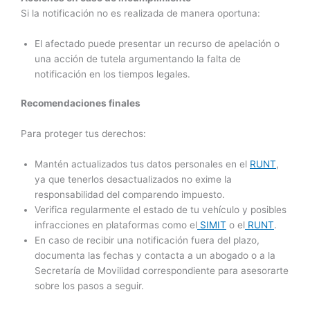
Si la notificación no es realizada de manera oportuna:
El afectado puede presentar un recurso de apelación o
una acción de tutela argumentando la falta de
notificación en los tiempos legales.
Recomendaciones finales
Para proteger tus derechos:
Mantén actualizados tus datos personales en el
RUNT
,
ya que tenerlos desactualizados no exime la
responsabilidad del comparendo impuesto.
Verifica regularmente el estado de tu vehículo y posibles
infracciones en plataformas como el
SIMIT
o el
RUNT
.
En caso de recibir una notificación fuera del plazo,
documenta las fechas y contacta a un abogado o a la
Secretaría de Movilidad correspondiente para asesorarte
sobre los pasos a seguir.