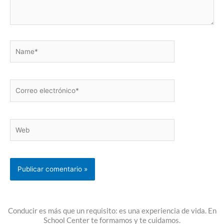
Name*
Correo
electrónico*
Web
Conducir es más que un requisito: es una experiencia de vida. En
School Center te formamos y te cuidamos.