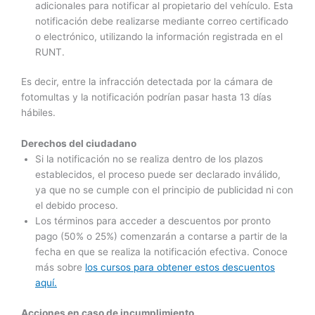
adicionales para notificar al propietario del vehículo. Esta
notificación debe realizarse mediante correo certificado
o electrónico, utilizando la información registrada en el
RUNT.
Es decir, entre la infracción detectada por la cámara de
fotomultas y la notificación podrían pasar hasta 13 días
hábiles.
Derechos del ciudadano
Si la notificación no se realiza dentro de los plazos
establecidos, el proceso puede ser declarado inválido,
ya que no se cumple con el principio de publicidad ni con
el debido proceso.
Los términos para acceder a descuentos por pronto
pago (50% o 25%) comenzarán a contarse a partir de la
fecha en que se realiza la notificación efectiva. Conoce
más sobre
los cursos para obtener estos descuentos
aquí.
Acciones en caso de incumplimiento