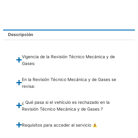
Descripción
Vigencia de la Revisión Técnico Mecánica y de
Gases:
En la Revisión Técnico Mecánica y de Gases se
revisa:
¿ Qué pasa si el vehículo es rechazado en la
Revisión Técnico Mecánica y de Gases ?
Requisitos para acceder al servicio