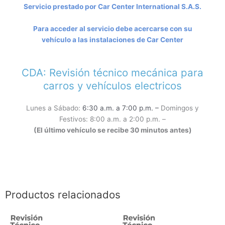
Servicio prestado por Car Center International S.A.S.
Para acceder al servicio debe acercarse con su
vehículo a las instalaciones de Car Center
CDA: Revisión técnico mecánica para
carros y vehículos electricos
Lunes a Sábado:
6:30 a.m. a 7:00 p.m. –
Domingos y
Festivos: 8:00 a.m. a 2:00 p.m. –
(El último vehículo se recibe 30 minutos antes)
Productos relacionados