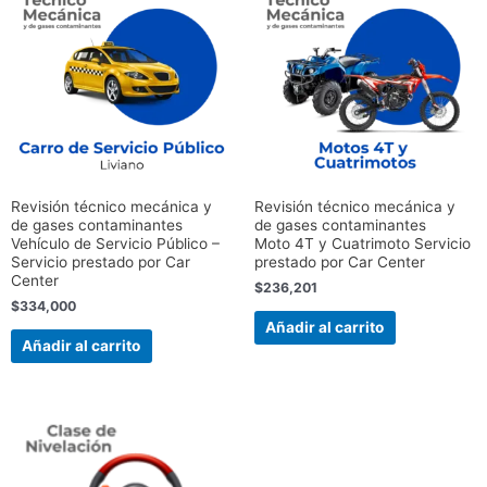
Revisión técnico mecánica y
Revisión técnico mecánica y
de gases contaminantes
de gases contaminantes
Vehículo de Servicio Público –
Moto 4T y Cuatrimoto Servicio
Servicio prestado por Car
prestado por Car Center
Center
$
236,201
$
334,000
Añadir al carrito
Añadir al carrito