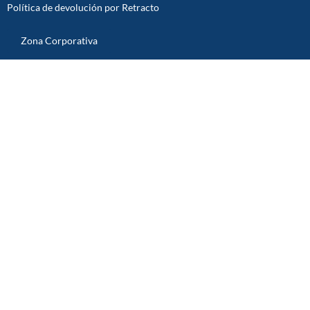
Política de devolución por Retracto
Zona Corporativa