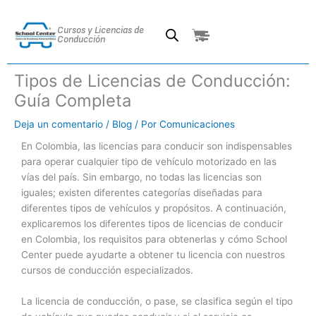
Ir
al
Cursos y Licencias de
Cart
contenido
Conducción
Tipos de Licencias de Conducción:
Guía Completa
Deja un comentario
/
Blog
/ Por
Comunicaciones
En Colombia, las licencias para conducir son indispensables
para operar cualquier tipo de vehículo motorizado en las
vías del país. Sin embargo, no todas las licencias son
iguales; existen diferentes categorías diseñadas para
diferentes tipos de vehículos y propósitos. A continuación,
explicaremos los diferentes tipos de licencias de conducir
en Colombia, los requisitos para obtenerlas y cómo School
Center puede ayudarte a obtener tu licencia con nuestros
cursos de conducción especializados.
La licencia de conducción, o pase, se clasifica según el tipo