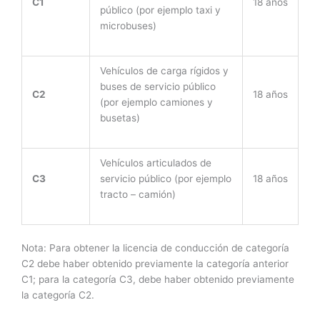
C1
18 años
público (por ejemplo taxi y
microbuses)
Vehículos de carga rígidos y
buses de servicio público
C2
18 años
(por ejemplo camiones y
busetas)
Vehículos articulados de
C3
servicio público (por ejemplo
18 años
tracto – camión)
Nota: Para obtener la licencia de conducción de categoría
C2 debe haber obtenido previamente la categoría anterior
C1; para la categoría C3, debe haber obtenido previamente
la categoría C2.