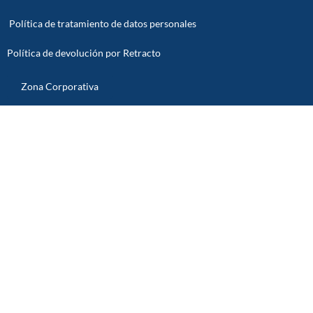
Política de tratamiento de datos personales
Política de devolución por Retracto
Zona Corporativa