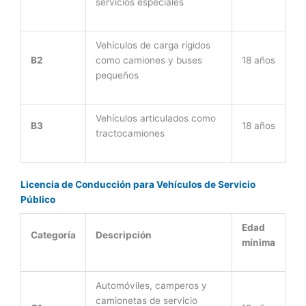
servicios especiales
Vehículos de carga rígidos
B2
como camiones y buses
18 años
pequeños
Vehículos articulados como
B3
18 años
tractocamiones
Licencia de Conducción para Vehículos de Servicio
Público
Edad
Categoría
Descripción
mínima
Automóviles, camperos y
camionetas de servicio