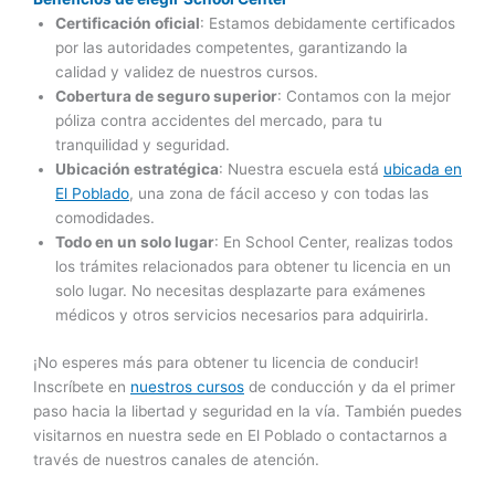
Certificación oficial
: Estamos debidamente certificados
por las autoridades competentes, garantizando la
calidad y validez de nuestros cursos.
Cobertura de seguro superior
: Contamos con la mejor
póliza contra accidentes del mercado, para tu
tranquilidad y seguridad.
Ubicación estratégica
: Nuestra escuela está
ubicada en
El Poblado
, una zona de fácil acceso y con todas las
comodidades.
Todo en un solo lugar
: En School Center, realizas todos
los trámites relacionados para obtener tu licencia en un
solo lugar. No necesitas desplazarte para exámenes
médicos y otros servicios necesarios para adquirirla.
¡No esperes más para obtener tu licencia de conducir!
Inscríbete en
nuestros cursos
de conducción y da el primer
paso hacia la libertad y seguridad en la vía. También puedes
visitarnos en nuestra sede en El Poblado o contactarnos a
través de nuestros canales de atención.