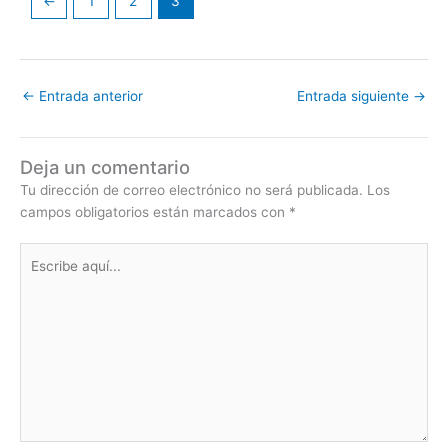
←
1
2
3
←
Entrada anterior
Entrada siguiente
→
Deja un comentario
Tu dirección de correo electrónico no será publicada.
Los
campos obligatorios están marcados con
*
Escribe
aquí...