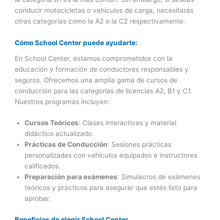
conducir motocicletas o vehículos de carga, necesitarás
otras categorías como la A2 o la C2 respectivamente.
Cómo School Center puede ayudarte:
En School Center, estamos comprometidos con la
educación y formación de conductores responsables y
seguros. Ofrecemos una amplia gama de cursos de
conducción para las categorías de licencias A2, B1 y C1.
Nuestros programas incluyen:
Cursos Teóricos
: Clases interactivas y material
didáctico actualizado.
Prácticas de Conducción
: Sesiones prácticas
personalizadas con vehículos equipados e instructores
calificados.
Preparación para exámenes
: Simulacros de exámenes
teóricos y prácticos para asegurar que estés listo para
aprobar.
Beneficios de elegir School Center