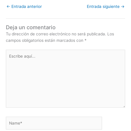
←
Entrada anterior
Entrada siguiente
→
Deja un comentario
Tu dirección de correo electrónico no será publicada.
Los
campos obligatorios están marcados con
*
Escribe
aquí...
Name*