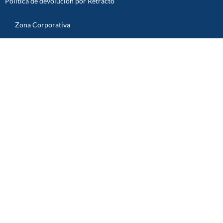
Política de devolución por Retracto
Zona Corporativa