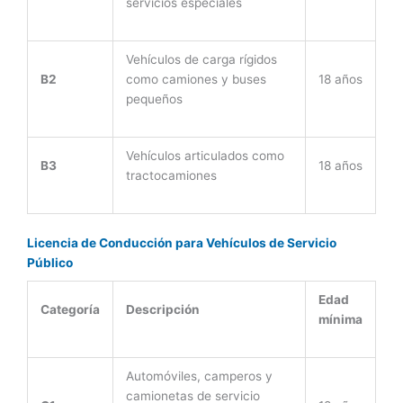
servicios especiales
Vehículos de carga rígidos
B2
como camiones y buses
18 años
pequeños
Vehículos articulados como
B3
18 años
tractocamiones
Licencia de Conducción para Vehículos de Servicio
Público
Edad
Categoría
Descripción
mínima
Automóviles, camperos y
camionetas de servicio