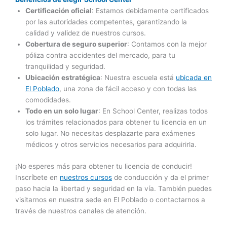
Certificación oficial
: Estamos debidamente certificados
por las autoridades competentes, garantizando la
calidad y validez de nuestros cursos.
Cobertura de seguro superior
: Contamos con la mejor
póliza contra accidentes del mercado, para tu
tranquilidad y seguridad.
Ubicación estratégica
: Nuestra escuela está
ubicada en
El Poblado
, una zona de fácil acceso y con todas las
comodidades.
Todo en un solo lugar
: En School Center, realizas todos
los trámites relacionados para obtener tu licencia en un
solo lugar. No necesitas desplazarte para exámenes
médicos y otros servicios necesarios para adquirirla.
¡No esperes más para obtener tu licencia de conducir!
Inscríbete en
nuestros cursos
de conducción y da el primer
paso hacia la libertad y seguridad en la vía. También puedes
visitarnos en nuestra sede en El Poblado o contactarnos a
través de nuestros canales de atención.