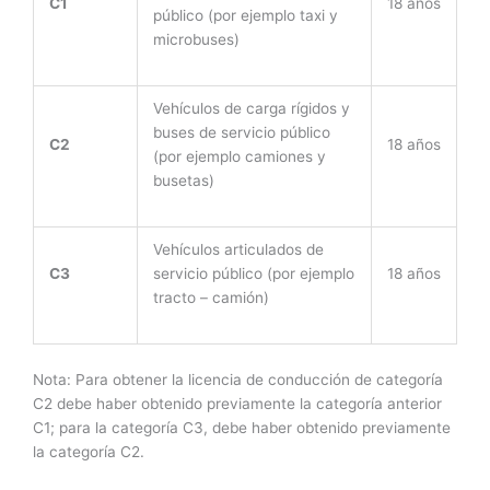
C1
18 años
público (por ejemplo taxi y
microbuses)
Vehículos de carga rígidos y
buses de servicio público
C2
18 años
(por ejemplo camiones y
busetas)
Vehículos articulados de
C3
servicio público (por ejemplo
18 años
tracto – camión)
Nota: Para obtener la licencia de conducción de categoría
C2 debe haber obtenido previamente la categoría anterior
C1; para la categoría C3, debe haber obtenido previamente
la categoría C2.