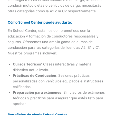
conducir motocicletas o vehículos de carga, necesitarás
otras categorías como la A2 o la C2 respectivamente.
Cómo School Center puede ayudarte:
En School Center, estamos comprometidos con la
educación y formación de conductores responsables y
seguros. Ofrecemos una amplia gama de cursos de
conducción para las categorías de licencias A2, B1 y C1.
Nuestros programas incluyen:
Cursos Teóricos
: Clases interactivas y material
didáctico actualizado.
Prácticas de Conducción
: Sesiones prácticas
personalizadas con vehículos equipados e instructores
calificados.
Preparación para exámenes
: Simulacros de exámenes
teóricos y prácticos para asegurar que estés listo para
aprobar.
Beneficios de elegir School Center