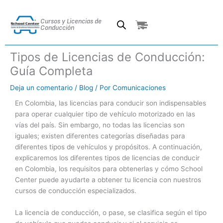
Ir
al
Cursos y Licencias de
Cart
contenido
Conducción
Tipos de Licencias de Conducción:
Guía Completa
Deja un comentario
/
Blog
/ Por
Comunicaciones
En Colombia, las licencias para conducir son indispensables
para operar cualquier tipo de vehículo motorizado en las
vías del país. Sin embargo, no todas las licencias son
iguales; existen diferentes categorías diseñadas para
diferentes tipos de vehículos y propósitos. A continuación,
explicaremos los diferentes tipos de licencias de conducir
en Colombia, los requisitos para obtenerlas y cómo School
Center puede ayudarte a obtener tu licencia con nuestros
cursos de conducción especializados.
La licencia de conducción, o pase, se clasifica según el tipo